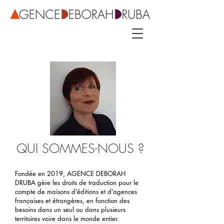
QUI SOMMES-NOUS ?
Fondée en 2019,
AGENCE DEBORAH
DRUBA
gère les droits de traduction pour le
compte de maisons d’éditions et d’agences
françaises et étrangères, en fonction des
besoins dans un seul ou dans plusieurs
territoires voire dans le monde entier.