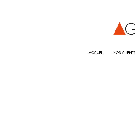
ACCUEIL
NOS CLIENT