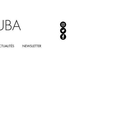
TUALITÉS
NEWSLETTER