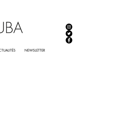
TUALITÉS
NEWSLETTER