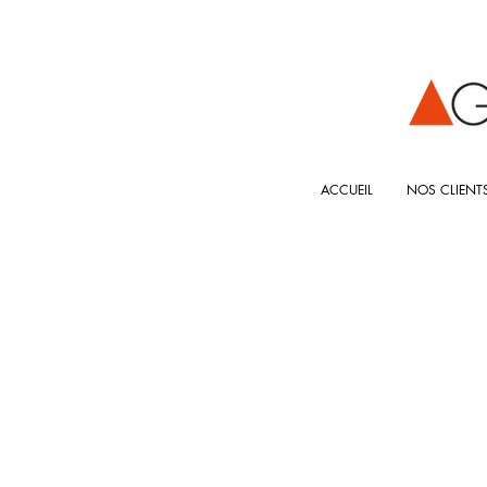
ACCUEIL
NOS CLIENT